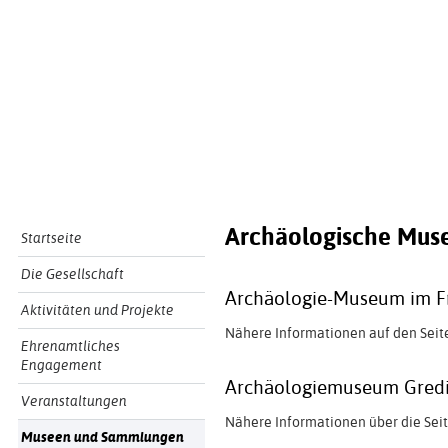
Archäologische Muse
Startseite
Die Gesellschaft
Archäologie-Museum im F
Aktivitäten und Projekte
Nähere Informationen auf den Seit
Ehrenamtliches
Engagement
Archäologiemuseum Gred
Veranstaltungen
Nähere Informationen über die Sei
Museen und Sammlungen