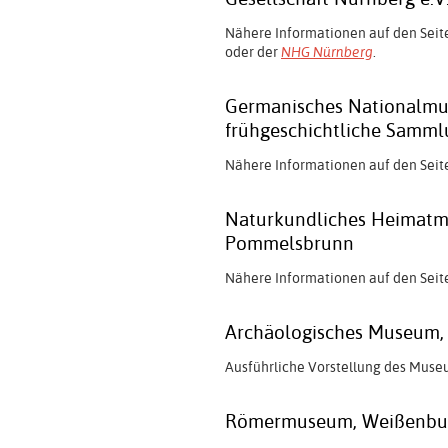
Nähere Informationen auf den Seit
oder der
NHG Nürnberg
.
Germanisches Nationalmu
frühgeschichtliche Samml
Nähere Informationen auf den Seit
Naturkundliches Heimatm
Pommelsbrunn
Nähere Informationen auf den Seit
Archäologisches Museum,
Ausführliche Vorstellung des Muse
Römermuseum, Weißenbu