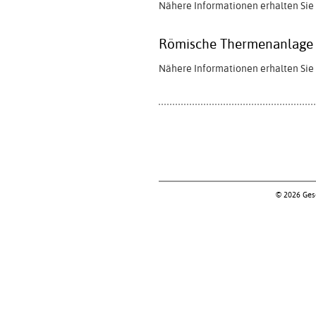
Nähere Informationen erhalten Sie 
Römische Thermenanlage u
Nähere Informationen erhalten Sie 
© 2026 Gese